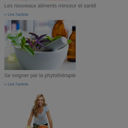
Les nouveaux aliments minceur et santé
» Lire l'article
Se soigner par la phytothérapie
» Lire l'article