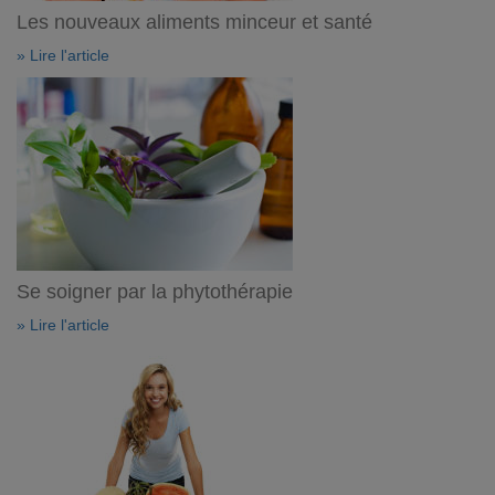
Les nouveaux aliments minceur et santé
» Lire l'article
Se soigner par la phytothérapie
» Lire l'article