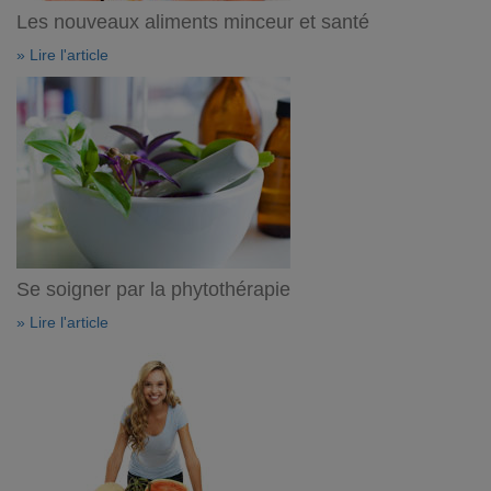
Les nouveaux aliments minceur et santé
» Lire l'article
Se soigner par la phytothérapie
» Lire l'article