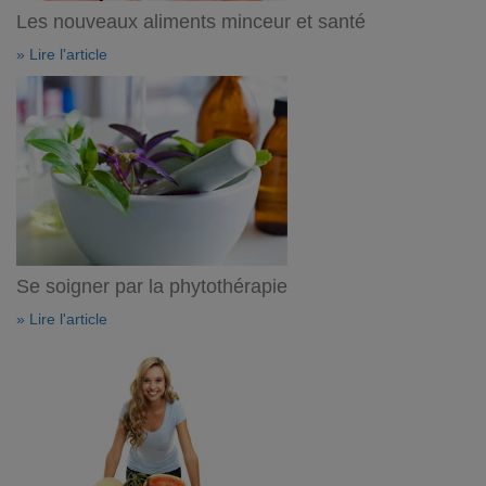
Les nouveaux aliments minceur et santé
» Lire l'article
Se soigner par la phytothérapie
» Lire l'article