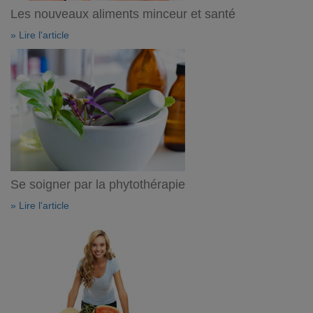
Les nouveaux aliments minceur et santé
» Lire l'article
Se soigner par la phytothérapie
» Lire l'article