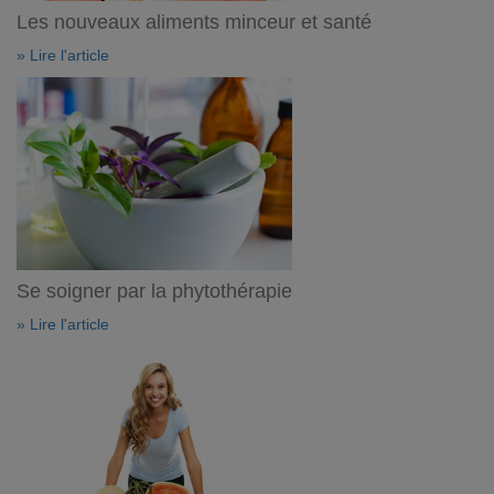
Les nouveaux aliments minceur et santé
» Lire l'article
Se soigner par la phytothérapie
» Lire l'article