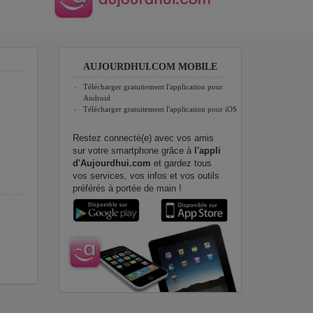
AUJOURDHUI.COM MOBILE
Télécharger gratuitement l'application pour
Android
Télécharger gratuitement l'application pour iOS
Restez connecté(e) avec vos amis
sur votre smartphone grâce à
l'appli
d'Aujourdhui.com
et gardez tous
vos services, vos infos et vos outils
préférés à portée de main !