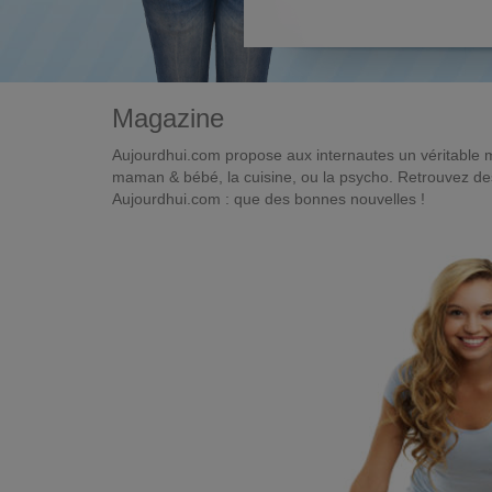
Magazine
Aujourdhui.com propose aux internautes un véritable 
maman & bébé, la cuisine, ou la psycho. Retrouvez des 
Aujourdhui.com : que des bonnes nouvelles !