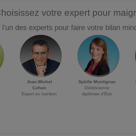
hoisissez votre expert pour maigr
 l'un des experts pour faire votre bilan minc
Jean-Michel
Sybille Montignac
Cohen
Diététicienne
Expert en nutrition
diplômée d'État