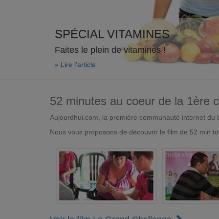
SPÉCIAL VITAMINES
Faites le plein de vitamines !
» Lire l'article
52 minutes au coeur de la 1ère
Aujourdhui.com, la première communauté internet du bi
Nous vous proposons de découvrir le film de 52 min to