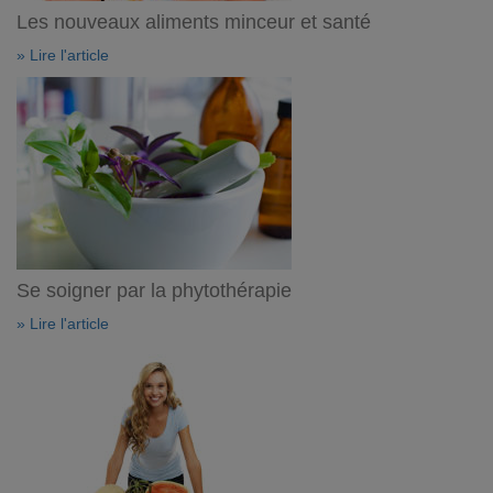
Les nouveaux aliments minceur et santé
» Lire l'article
Se soigner par la phytothérapie
» Lire l'article