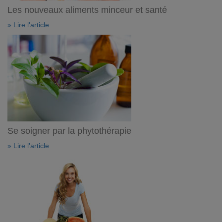
Les nouveaux aliments minceur et santé
» Lire l'article
Se soigner par la phytothérapie
» Lire l'article