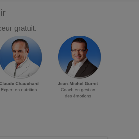
ir
eur gratuit.
Claude Chauchard
Jean-Michel Gurret
Expert en nutrition
Coach en gestion
des émotions