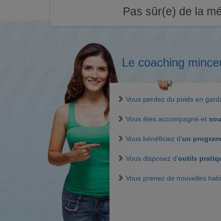
Pas sûr(e) de la mé
Le coaching mince
Vous perdez du poids en gar
Vous êtes accompagné et
sou
Vous bénéficiez d'
un program
Vous disposez d'
outils prati
Vous prenez de nouvelles hab