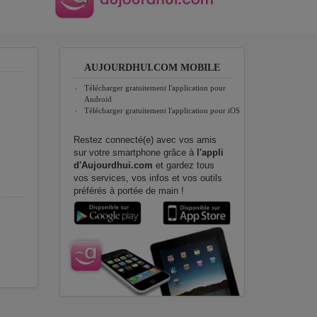
AUJOURDHUI.COM MOBILE
Télécharger gratuitement l'application pour
Android
Télécharger gratuitement l'application pour iOS
Restez connecté(e) avec vos amis
sur votre smartphone grâce à
l'appli
d'Aujourdhui.com
et gardez tous
vos services, vos infos et vos outils
préférés à portée de main !