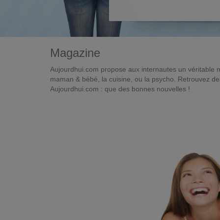
Magazine
Aujourdhui.com propose aux internautes un véritable 
maman & bébé, la cuisine, ou la psycho. Retrouvez des 
Aujourdhui.com : que des bonnes nouvelles !