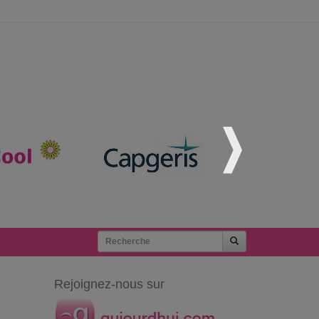
Rejoignez-nous sur