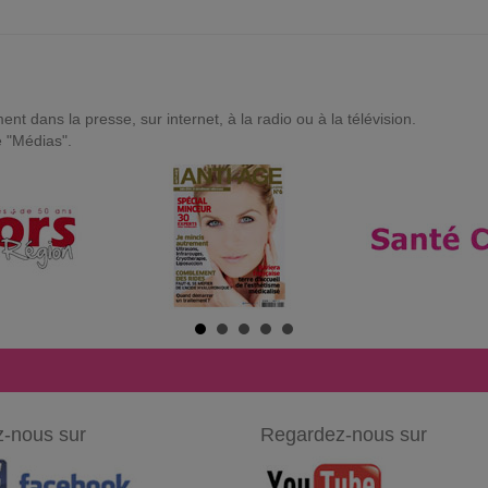
t dans la presse, sur internet, à la radio ou à la télévision.
e "Médias".
-nous sur
Regardez-nous sur