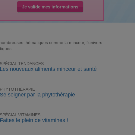
Je valide mes informations
e nombreuses thématiques comme la minceur, l'univers
tiques.
SPÉCIAL TENDANCES
Les nouveaux aliments minceur et santé
PHYTOTHÉRAPIE
Se soigner par la phytothérapie
SPÉCIAL VITAMINES
Faites le plein de vitamines !