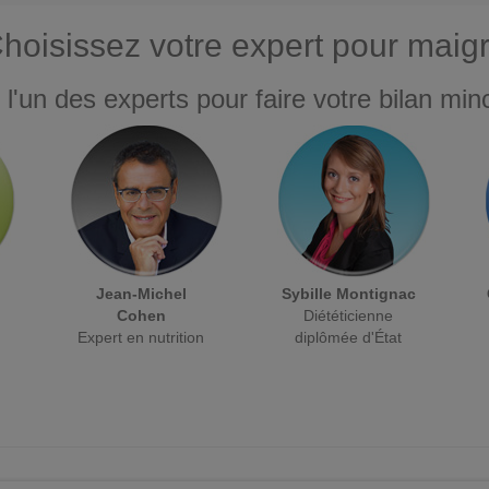
hoisissez votre expert pour maigr
 l'un des experts pour faire votre bilan minc
Jean-Michel
Sybille Montignac
Cohen
Diététicienne
Expert en nutrition
diplômée d'État