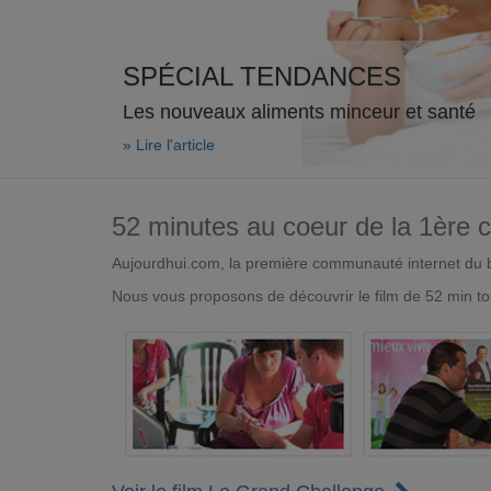
SPÉCIAL TENDANCES
Les nouveaux aliments minceur et santé
» Lire l'article
52 minutes au coeur de la 1ère
Aujourdhui.com, la première communauté internet du bi
Nous vous proposons de découvrir le film de 52 min to