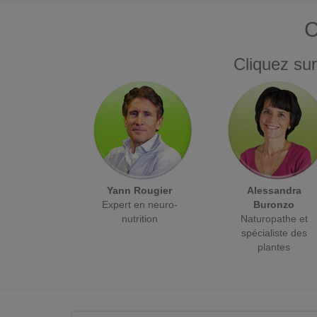
C
Cliquez sur
Yann Rougier
Alessandra
Expert en neuro-
Buronzo
nutrition
Naturopathe et
spécialiste des
plantes