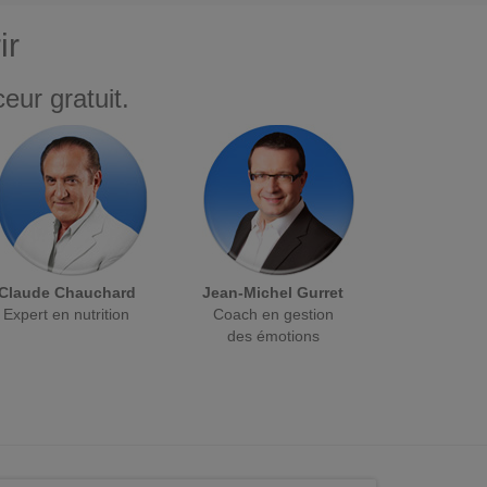
ir
eur gratuit.
Claude Chauchard
Jean-Michel Gurret
Expert en nutrition
Coach en gestion
des émotions