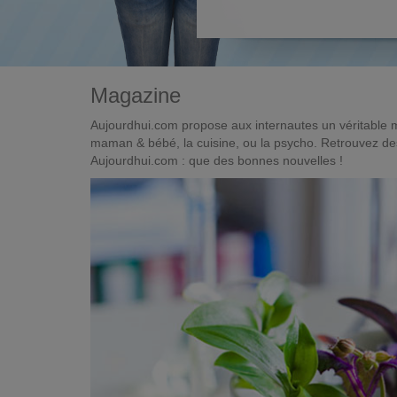
Magazine
Aujourdhui.com propose aux internautes un véritable 
maman & bébé, la cuisine, ou la psycho. Retrouvez des 
Aujourdhui.com : que des bonnes nouvelles !