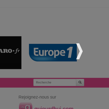
Rejoignez-nous sur