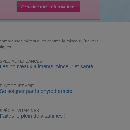
Je valide mes informations
e nombreuses thématiques comme la minceur, l'univers
tiques.
SPÉCIAL TENDANCES
Les nouveaux aliments minceur et santé
PHYTOTHÉRAPIE
Se soigner par la phytothérapie
SPÉCIAL VITAMINES
Faites le plein de vitamines !