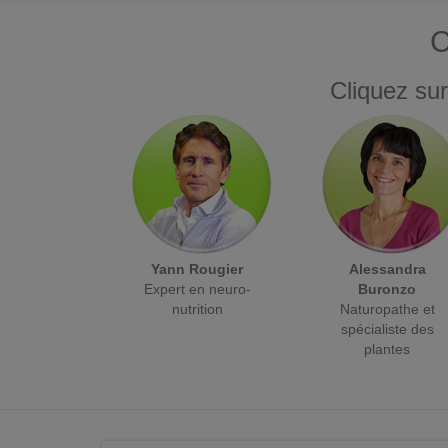
C
Cliquez sur
Yann Rougier
Alessandra
Expert en neuro-
Buronzo
nutrition
Naturopathe et
spécialiste des
plantes