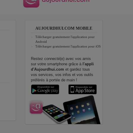
AUJOURDHUI.COM MOBILE
Télécharger gratuitement l'application pour
Android
Télécharger gratuitement l'application pour iOS
Restez connecté(e) avec vos amis
sur votre smartphone grâce à
l'appli
d'Aujourdhui.com
et gardez tous
vos services, vos infos et vos outils
préférés à portée de main !