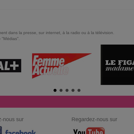
t dans la presse, sur internet, à la radio ou à la télévision.
e "Médias".
-nous sur
Regardez-nous sur