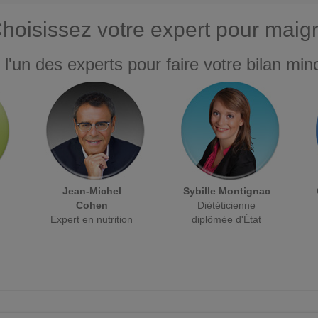
hoisissez votre expert pour maigr
 l'un des experts pour faire votre bilan minc
Jean-Michel
Sybille Montignac
Cohen
Diététicienne
Expert en nutrition
diplômée d'État