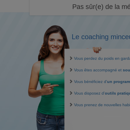
Pas sûr(e) de la mé
Le coaching mince
Vous perdez du poids en gar
Vous êtes accompagné et
sou
Vous bénéficiez d'
un program
Vous disposez d'
outils prati
Vous prenez de nouvelles hab