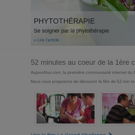
PHYTOTHÉRAPIE
Se soigner par la phytothérapie
» Lire l'article
52 minutes au coeur de la 1ère
Aujourdhui.com, la première communauté internet du bi
Nous vous proposons de découvrir le film de 52 min to