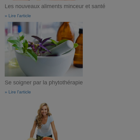
Les nouveaux aliments minceur et santé
» Lire l'article
Se soigner par la phytothérapie
» Lire l'article