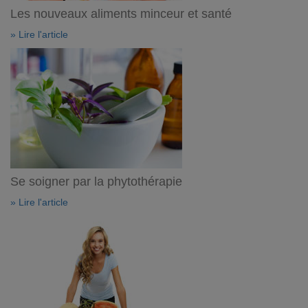
Les nouveaux aliments minceur et santé
» Lire l'article
Se soigner par la phytothérapie
» Lire l'article