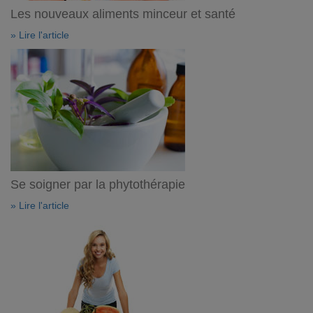
Les nouveaux aliments minceur et santé
» Lire l'article
Se soigner par la phytothérapie
» Lire l'article