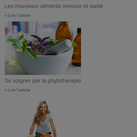
Les nouveaux aliments minceur et santé
» Lire l'article
Se soigner par la phytothérapie
» Lire l'article