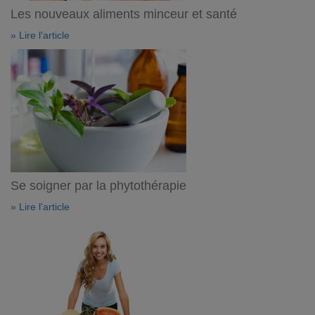
Les nouveaux aliments minceur et santé
» Lire l'article
Se soigner par la phytothérapie
» Lire l'article