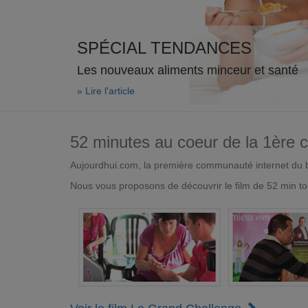
SPÉCIAL TENDANCES
Les nouveaux aliments minceur et santé
» Lire l'article
52 minutes au coeur de la 1ère
Aujourdhui.com, la première communauté internet du bi
Nous vous proposons de découvrir le film de 52 min to