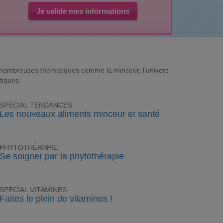
Je valide mes informations
e nombreuses thématiques comme la minceur, l'univers
tiques.
SPÉCIAL TENDANCES
Les nouveaux aliments minceur et santé
PHYTOTHÉRAPIE
Se soigner par la phytothérapie
SPÉCIAL VITAMINES
Faites le plein de vitamines !