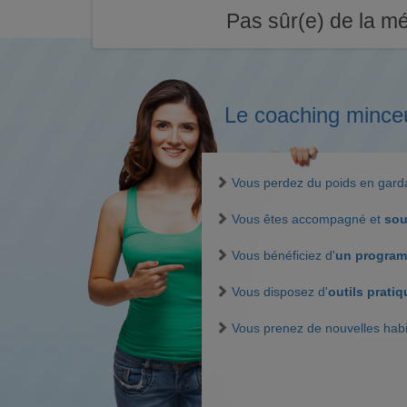
Pas sûr(e) de la mé
Le coaching mince
Vous perdez du poids en gar
Vous êtes accompagné et
sou
Vous bénéficiez d'
un program
Vous disposez d'
outils prati
Vous prenez de nouvelles hab