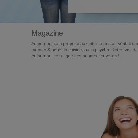
Magazine
Aujourdhui.com propose aux internautes un véritable 
maman & bébé, la cuisine, ou la psycho. Retrouvez des 
Aujourdhui.com : que des bonnes nouvelles !