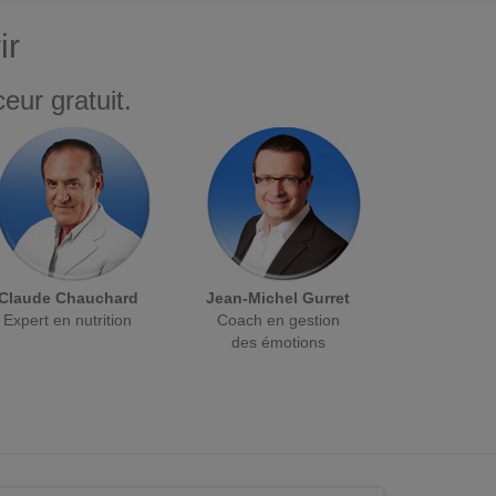
ir
eur gratuit.
Claude Chauchard
Jean-Michel Gurret
Expert en nutrition
Coach en gestion
des émotions