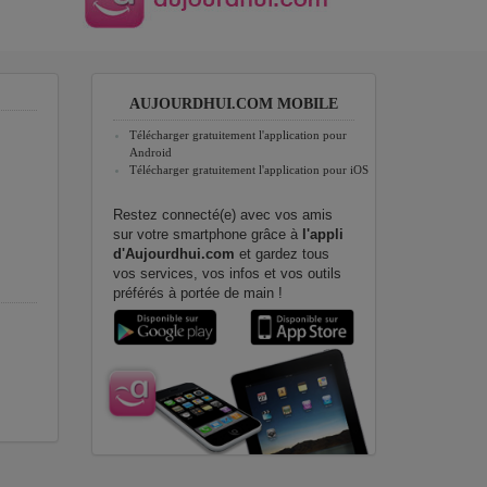
AUJOURDHUI.COM MOBILE
Télécharger gratuitement l'application pour
Android
Télécharger gratuitement l'application pour iOS
Restez connecté(e) avec vos amis
sur votre smartphone grâce à
l'appli
d'Aujourdhui.com
et gardez tous
vos services, vos infos et vos outils
préférés à portée de main !