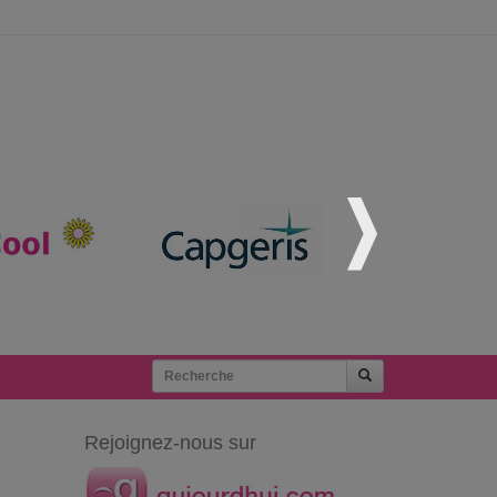
Rejoignez-nous sur