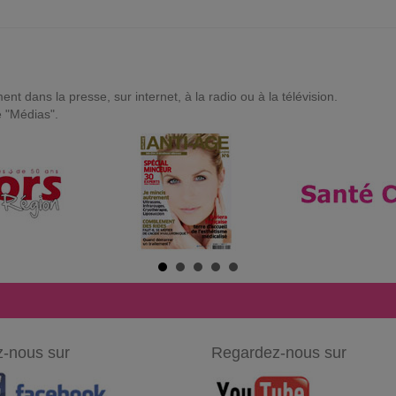
t dans la presse, sur internet, à la radio ou à la télévision.
e "Médias".
-nous sur
Regardez-nous sur