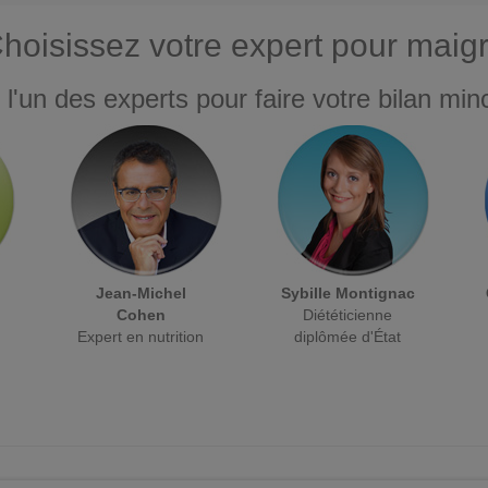
hoisissez votre expert pour maigr
 l'un des experts pour faire votre bilan minc
Jean-Michel
Sybille Montignac
Cohen
Diététicienne
Expert en nutrition
diplômée d'État