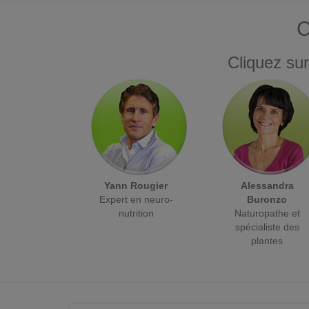
C
Cliquez sur
Yann Rougier
Alessandra
Expert en neuro-
Buronzo
nutrition
Naturopathe et
spécialiste des
plantes