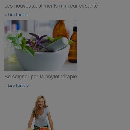
Les nouveaux aliments minceur et santé
» Lire l'article
Se soigner par la phytothérapie
» Lire l'article