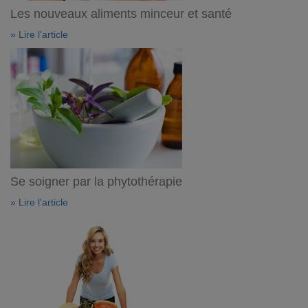
Les nouveaux aliments minceur et santé
» Lire l'article
Se soigner par la phytothérapie
» Lire l'article