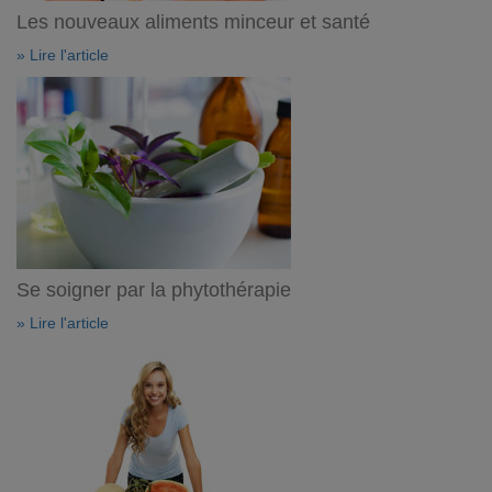
Les nouveaux aliments minceur et santé
» Lire l'article
Se soigner par la phytothérapie
» Lire l'article