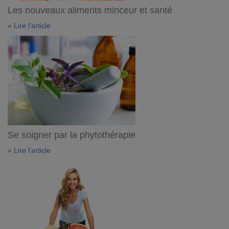
Les nouveaux aliments minceur et santé
» Lire l'article
Se soigner par la phytothérapie
» Lire l'article