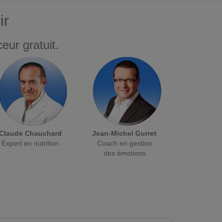
ir
eur gratuit.
Claude Chauchard
Jean-Michel Gurret
Expert en nutrition
Coach en gestion
des émotions