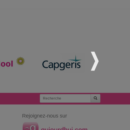
Rejoignez-nous sur