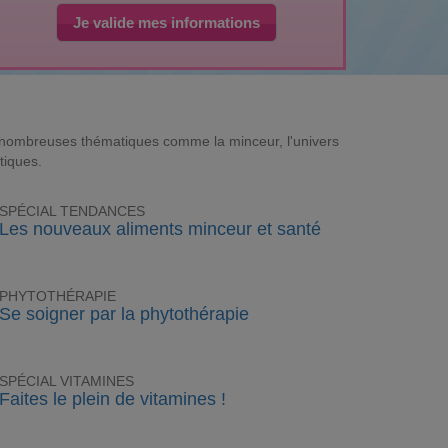
Je valide mes informations
e nombreuses thématiques comme la minceur, l'univers
tiques.
SPÉCIAL TENDANCES
Les nouveaux aliments minceur et santé
PHYTOTHÉRAPIE
Se soigner par la phytothérapie
SPÉCIAL VITAMINES
Faites le plein de vitamines !