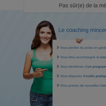
Pas sûr(e) de la mé
Le coaching mince
Vous perdez du poids en gar
Vous êtes accompagné et
sou
Vous bénéficiez d'
un program
Vous disposez d'
outils prati
Vous prenez de nouvelles hab