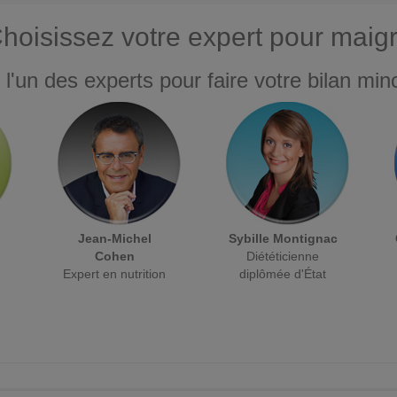
hoisissez votre expert pour maigr
 l'un des experts pour faire votre bilan minc
Jean-Michel
Sybille Montignac
Cohen
Diététicienne
Expert en nutrition
diplômée d'État