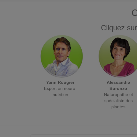
C
Cliquez sur
Yann Rougier
Alessandra
Expert en neuro-
Buronzo
nutrition
Naturopathe et
spécialiste des
plantes