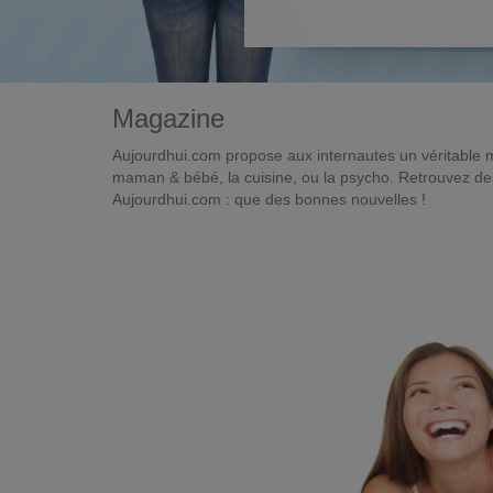
Magazine
Aujourdhui.com propose aux internautes un véritable 
maman & bébé, la cuisine, ou la psycho. Retrouvez des 
Aujourdhui.com : que des bonnes nouvelles !