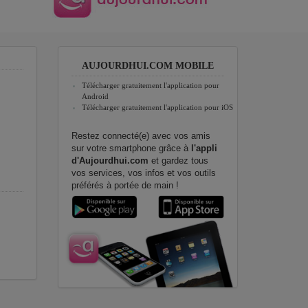
AUJOURDHUI.COM MOBILE
Télécharger gratuitement l'application pour
Android
Télécharger gratuitement l'application pour iOS
Restez connecté(e) avec vos amis
sur votre smartphone grâce à
l'appli
d'Aujourdhui.com
et gardez tous
vos services, vos infos et vos outils
préférés à portée de main !