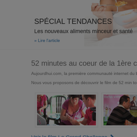
SPÉCIAL TENDANCES
Les nouveaux aliments minceur et santé
» Lire l'article
52 minutes au coeur de la 1ère
Aujourdhui.com, la première communauté internet du bi
Nous vous proposons de découvrir le film de 52 min to