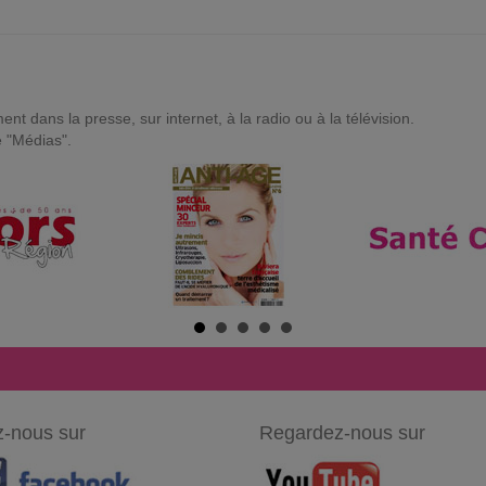
t dans la presse, sur internet, à la radio ou à la télévision.
e "Médias".
-nous sur
Regardez-nous sur