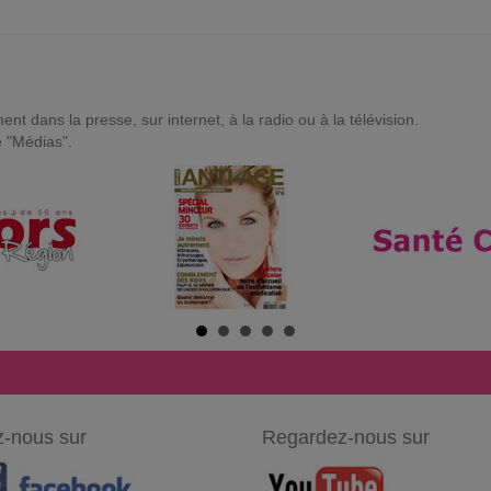
t dans la presse, sur internet, à la radio ou à la télévision.
e "Médias".
-nous sur
Regardez-nous sur