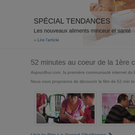
SPÉCIAL TENDANCES
Les nouveaux aliments minceur et santé
» Lire l'article
52 minutes au coeur de la 1ère
Aujourdhui.com, la première communauté internet du bi
Nous vous proposons de découvrir le film de 52 min to