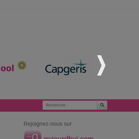
Rejoignez-nous sur