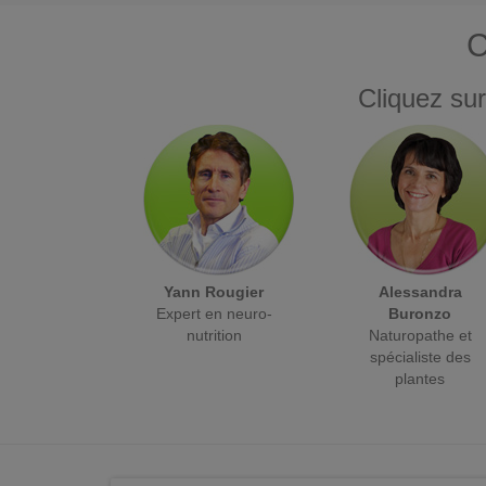
C
Cliquez sur
Yann Rougier
Alessandra
Expert en neuro-
Buronzo
nutrition
Naturopathe et
spécialiste des
plantes