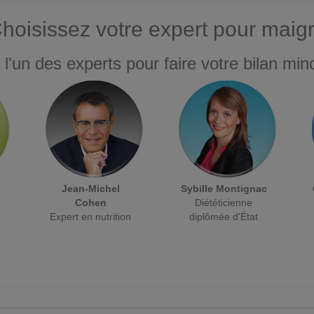
hoisissez votre expert pour maigr
 l'un des experts pour faire votre bilan minc
Jean-Michel
Sybille Montignac
Cohen
Diététicienne
Expert en nutrition
diplômée d'État