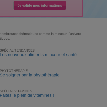
Je valide mes informations
e nombreuses thématiques comme la minceur, l'univers
tiques.
SPÉCIAL TENDANCES
Les nouveaux aliments minceur et santé
PHYTOTHÉRAPIE
Se soigner par la phytothérapie
SPÉCIAL VITAMINES
Faites le plein de vitamines !