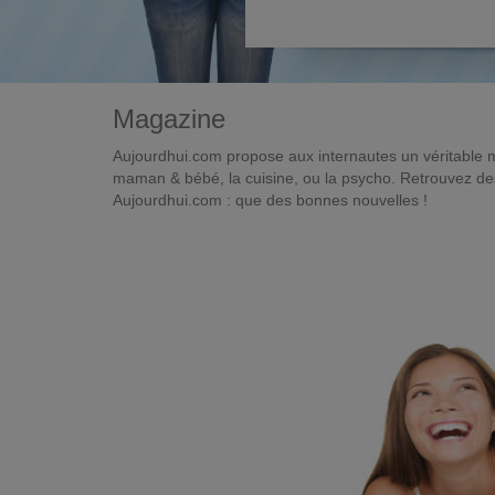
Magazine
Aujourdhui.com propose aux internautes un véritable 
maman & bébé, la cuisine, ou la psycho. Retrouvez des 
Aujourdhui.com : que des bonnes nouvelles !