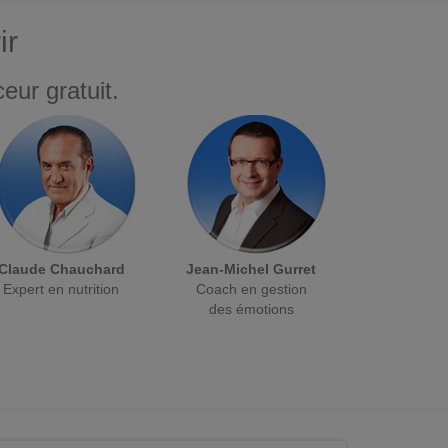
ir
eur gratuit.
Claude Chauchard
Jean-Michel Gurret
Expert en nutrition
Coach en gestion
des émotions