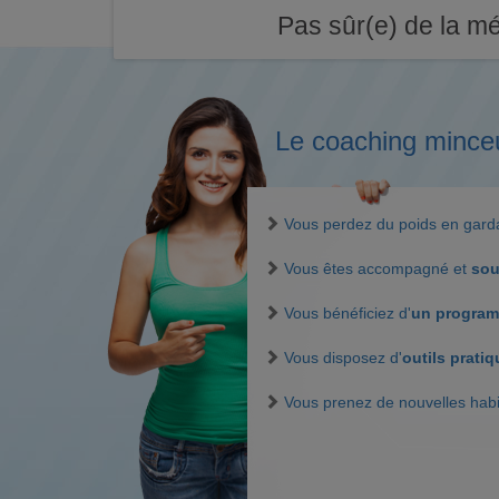
Pas sûr(e) de la mé
Le coaching mince
Vous perdez du poids en gar
Vous êtes accompagné et
sou
Vous bénéficiez d'
un program
Vous disposez d'
outils prati
Vous prenez de nouvelles hab