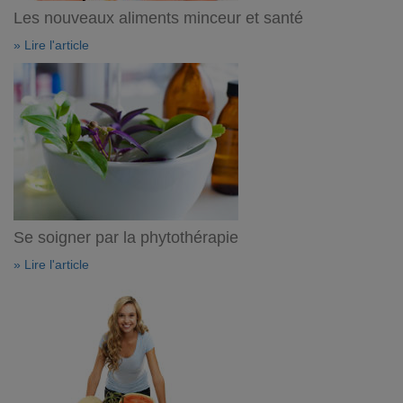
Les nouveaux aliments minceur et santé
» Lire l'article
Se soigner par la phytothérapie
» Lire l'article