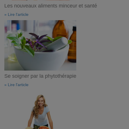
Les nouveaux aliments minceur et santé
» Lire l'article
Se soigner par la phytothérapie
» Lire l'article