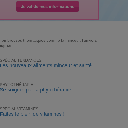
Je valide mes informations
e nombreuses thématiques comme la minceur, l'univers
tiques.
SPÉCIAL TENDANCES
Les nouveaux aliments minceur et santé
PHYTOTHÉRAPIE
Se soigner par la phytothérapie
SPÉCIAL VITAMINES
Faites le plein de vitamines !