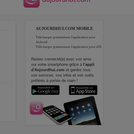
AUJOURDHUI.COM MOBILE
Télécharger gratuitement l'application pour
Android
Télécharger gratuitement l'application pour iOS
Restez connecté(e) avec vos amis
sur votre smartphone grâce à
l'appli
d'Aujourdhui.com
et gardez tous
vos services, vos infos et vos outils
préférés à portée de main !