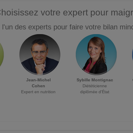
hoisissez votre expert pour maigr
 l'un des experts pour faire votre bilan minc
Jean-Michel
Sybille Montignac
Cohen
Diététicienne
Expert en nutrition
diplômée d'État