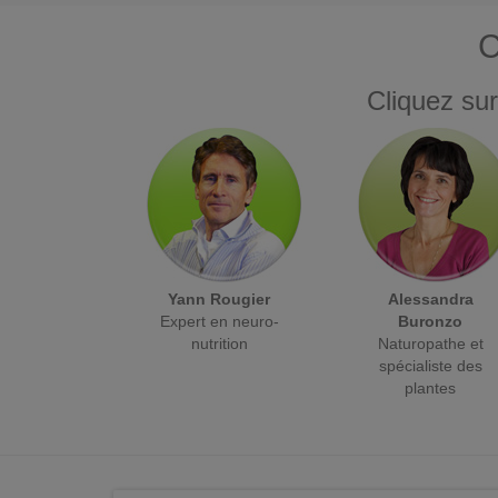
C
Cliquez sur
Yann Rougier
Alessandra
Expert en neuro-
Buronzo
nutrition
Naturopathe et
spécialiste des
plantes