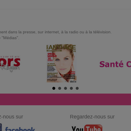
t dans la presse, sur internet, à la radio ou à la télévision.
e "Médias".
-nous sur
Regardez-nous sur