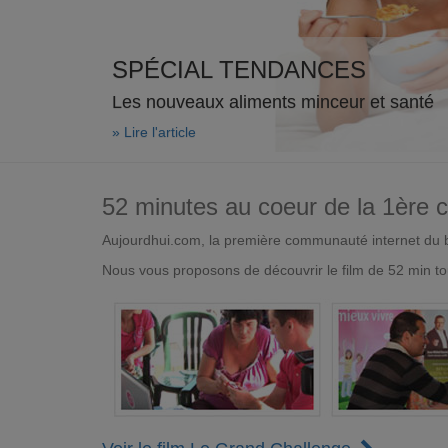
SPÉCIAL TENDANCES
Les nouveaux aliments minceur et santé
» Lire l'article
52 minutes au coeur de la 1ère
Aujourdhui.com, la première communauté internet du bi
Nous vous proposons de découvrir le film de 52 min to