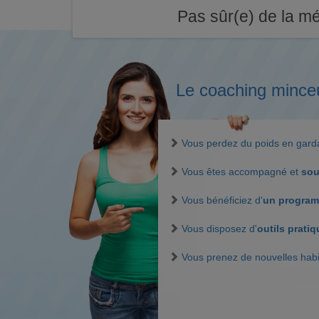
Pas sûr(e) de la mé
Le coaching mince
Vous perdez du poids en gar
Vous êtes accompagné et
sou
Vous bénéficiez d'
un program
Vous disposez d'
outils prati
Vous prenez de nouvelles hab