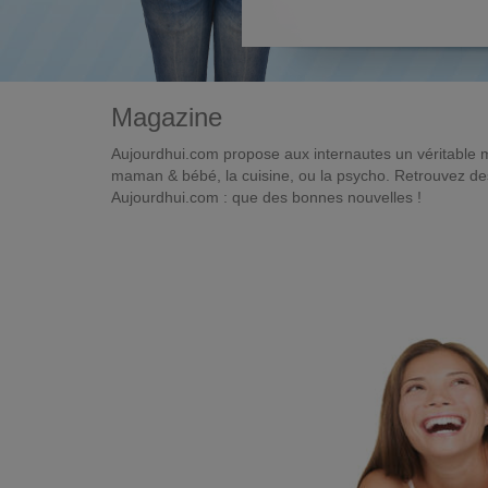
Magazine
Aujourdhui.com propose aux internautes un véritable 
maman & bébé, la cuisine, ou la psycho. Retrouvez des 
Aujourdhui.com : que des bonnes nouvelles !