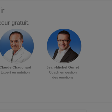
ir
eur gratuit.
Claude Chauchard
Jean-Michel Gurret
Expert en nutrition
Coach en gestion
des émotions