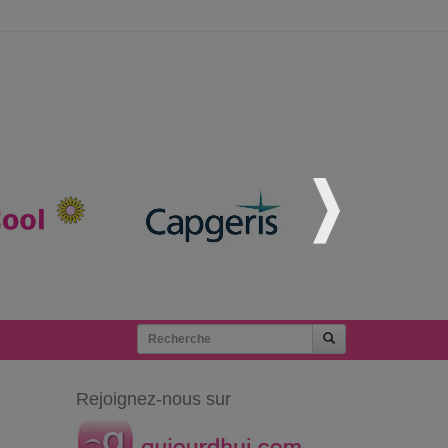
Rejoignez-nous sur