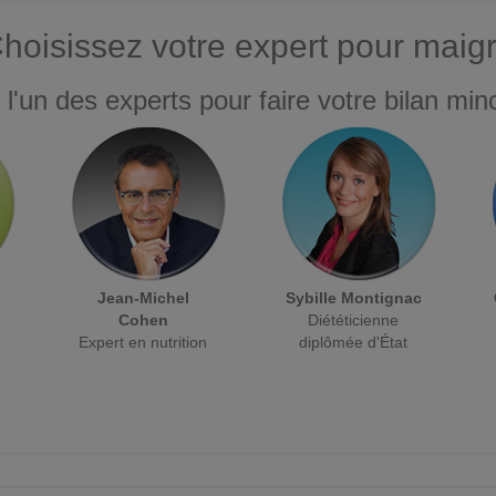
hoisissez votre expert pour maigr
 l'un des experts pour faire votre bilan minc
Jean-Michel
Sybille Montignac
Cohen
Diététicienne
Expert en nutrition
diplômée d'État