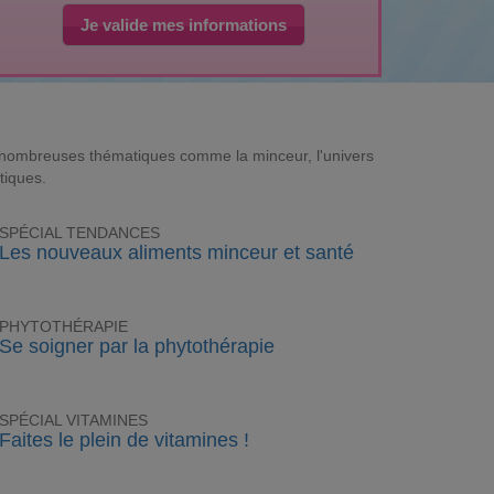
Je valide mes informations
e nombreuses thématiques comme la minceur, l'univers
tiques.
SPÉCIAL TENDANCES
Les nouveaux aliments minceur et santé
PHYTOTHÉRAPIE
Se soigner par la phytothérapie
SPÉCIAL VITAMINES
Faites le plein de vitamines !