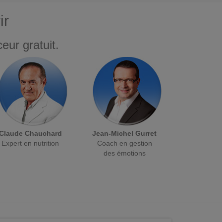
ir
eur gratuit.
Claude Chauchard
Jean-Michel Gurret
Expert en nutrition
Coach en gestion
des émotions