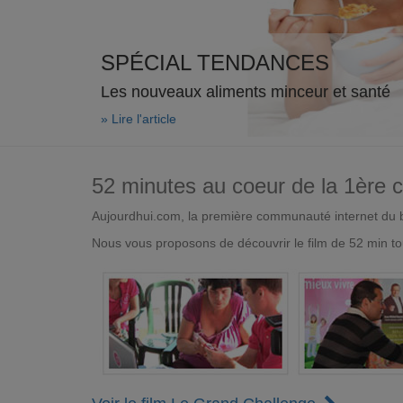
SPÉCIAL TENDANCES
Les nouveaux aliments minceur et santé
» Lire l'article
52 minutes au coeur de la 1ère
Aujourdhui.com, la première communauté internet du bi
Nous vous proposons de découvrir le film de 52 min to