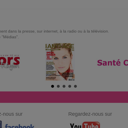
t dans la presse, sur internet, à la radio ou à la télévision.
e "Médias".
-nous sur
Regardez-nous sur