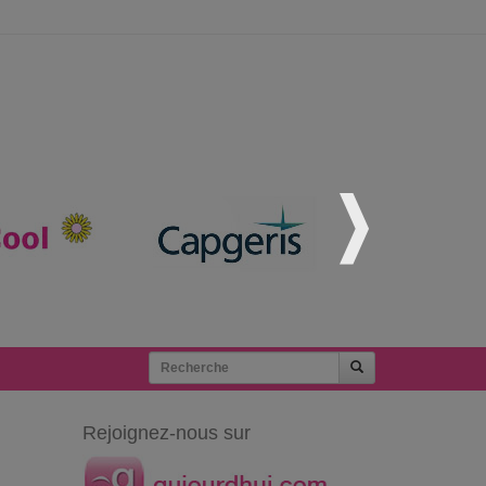
Rejoignez-nous sur