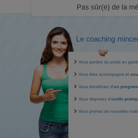
Pas sûr(e) de la mé
Le coaching mince
Vous perdez du poids en gar
Vous êtes accompagné et
sou
Vous bénéficiez d'
un program
Vous disposez d'
outils prati
Vous prenez de nouvelles hab