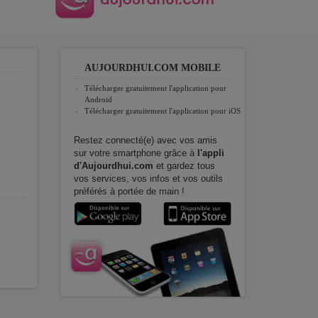
AUJOURDHUI.COM MOBILE
Télécharger gratuitement l'application pour
Android
Télécharger gratuitement l'application pour iOS
Restez connecté(e) avec vos amis
sur votre smartphone grâce à
l'appli
d'Aujourdhui.com
et gardez tous
vos services, vos infos et vos outils
préférés à portée de main !