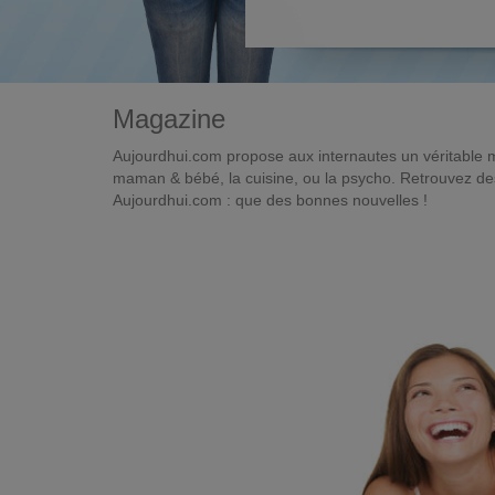
Magazine
Aujourdhui.com propose aux internautes un véritable 
maman & bébé, la cuisine, ou la psycho. Retrouvez des 
Aujourdhui.com : que des bonnes nouvelles !