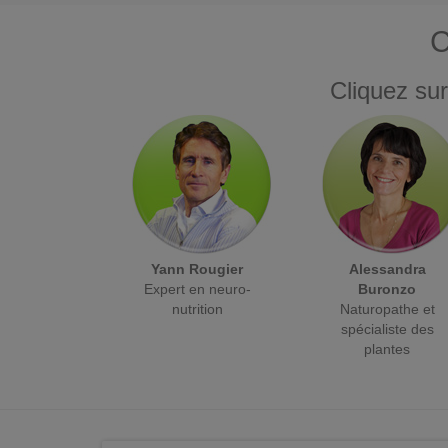
C
Cliquez sur
Yann Rougier
Alessandra
Expert en neuro-
Buronzo
nutrition
Naturopathe et
spécialiste des
plantes