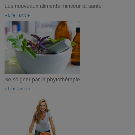
Les nouveaux aliments minceur et santé
» Lire l'article
Se soigner par la phytothérapie
» Lire l'article