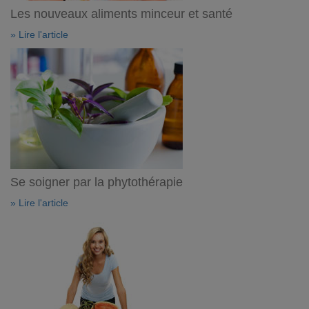
Les nouveaux aliments minceur et santé
» Lire l'article
Se soigner par la phytothérapie
» Lire l'article