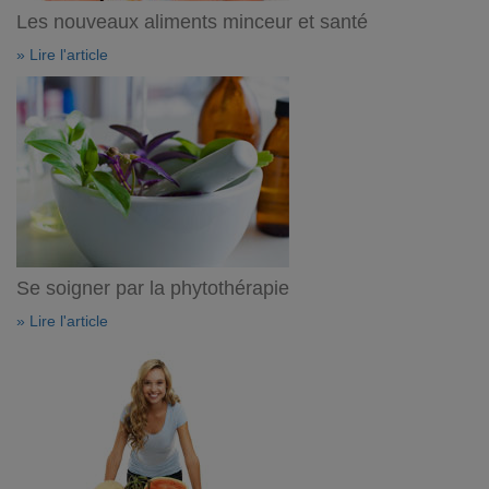
Les nouveaux aliments minceur et santé
» Lire l'article
Se soigner par la phytothérapie
» Lire l'article