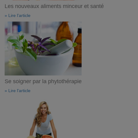
Les nouveaux aliments minceur et santé
» Lire l'article
Se soigner par la phytothérapie
» Lire l'article