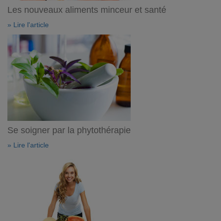
Les nouveaux aliments minceur et santé
» Lire l'article
Se soigner par la phytothérapie
» Lire l'article